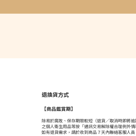
退換貨方式
【商品鑑賞期】
除易於腐敗、保存期限較短（退貨／取消時即將逾
之個人衛生用品等按「通訊交易解除權合理例外情事
如有退貨需求，請於收到商品７天內聯絡客服人員