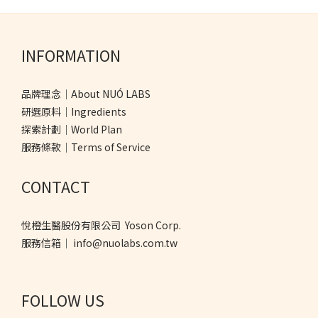
INFORMATION
品牌理念｜About NUÓ LABS
研選原料｜Ingredients
探索計劃｜World Plan
服務條款｜Terms of Service
CONTACT
悅橙生醫股份有限公司 Yoson Corp.
服務信箱｜ info@nuolabs.com.tw
FOLLOW US