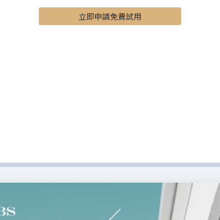
立即申請免費試用