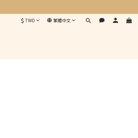
$
TWD
繁體中文