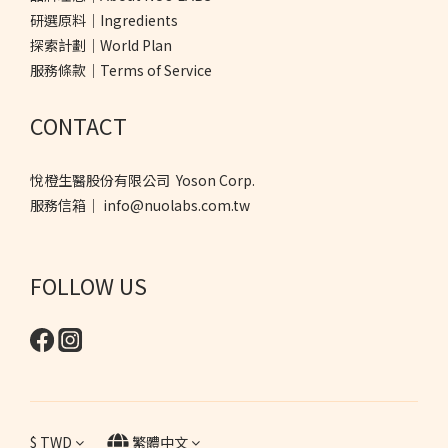
研選原料｜Ingredients
探索計劃｜World Plan
服務條款｜Terms of Service
CONTACT
悅橙生醫股份有限公司 Yoson Corp.
服務信箱｜ info@nuolabs.com.tw
FOLLOW US
$
TWD
繁體中文