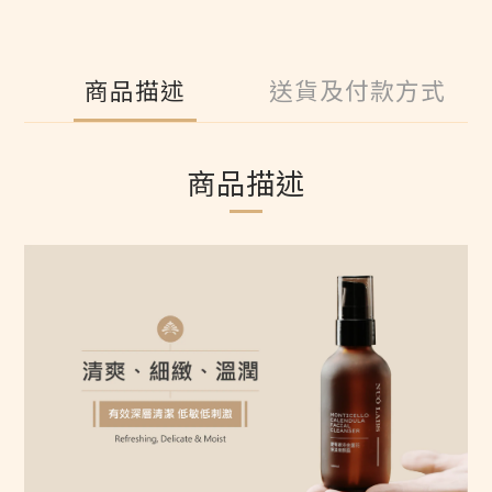
商品描述
送貨及付款方式
商品描述