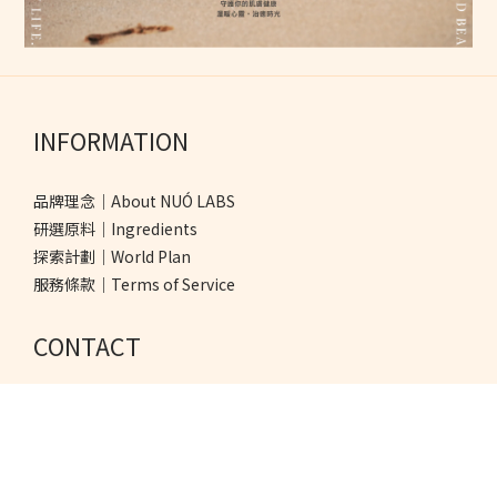
INFORMATION
品牌理念｜About NUÓ LABS
研選原料｜Ingredients
探索計劃｜World Plan
服務條款｜Terms of Service
CONTACT
悅橙生醫股份有限公司 Yoson Corp.
服務信箱｜ info@nuolabs.com.tw