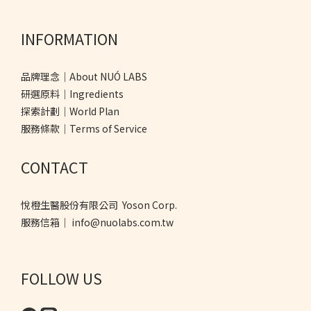
INFORMATION
品牌理念｜About NUÓ LABS
研選原料｜Ingredients
探索計劃｜World Plan
服務條款｜Terms of Service
CONTACT
悅橙生醫股份有限公司 Yoson Corp.
服務信箱｜ info@nuolabs.com.tw
FOLLOW US