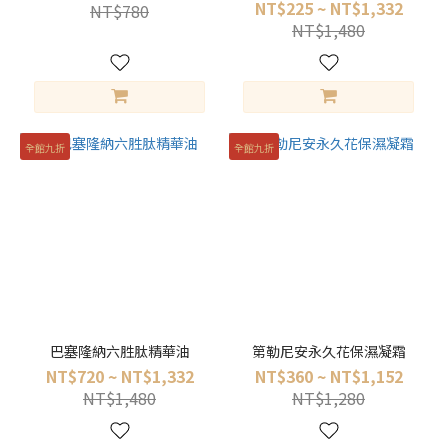
NT$225 ~ NT$1,332
NT$780
NT$1,480
全館九折
全館九折
巴塞隆納六胜肽精華油
第勒尼安永久花保濕凝霜
NT$720 ~ NT$1,332
NT$360 ~ NT$1,152
NT$1,480
NT$1,280