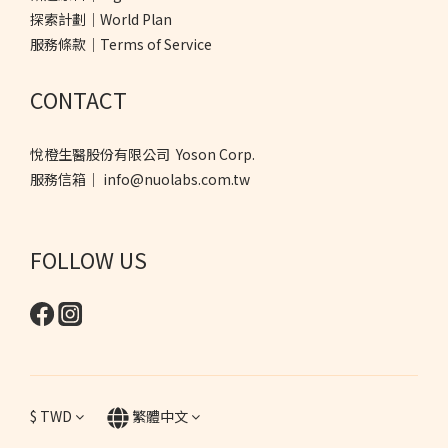
探索計劃｜World Plan
服務條款｜Terms of Service
CONTACT
悅橙生醫股份有限公司 Yoson Corp.
服務信箱｜ info@nuolabs.com.tw
FOLLOW US
$
TWD
繁體中文