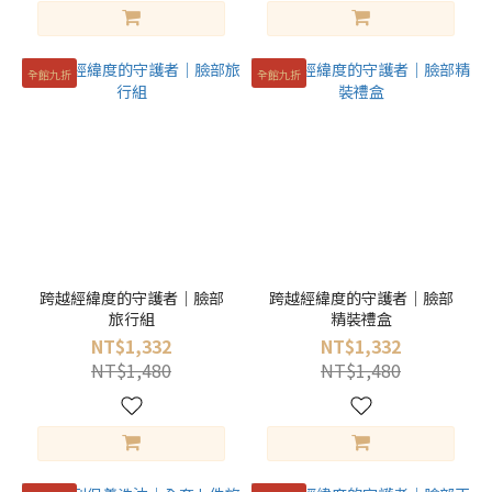
全館九折
全館九折
跨越經緯度的守護者｜臉部
跨越經緯度的守護者｜臉部
旅行組
精裝禮盒
NT$1,332
NT$1,332
NT$1,480
NT$1,480