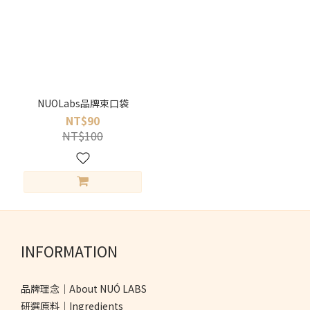
NUOLabs品牌束口袋
NT$90
NT$100
INFORMATION
品牌理念｜About NUÓ LABS
研選原料｜Ingredients