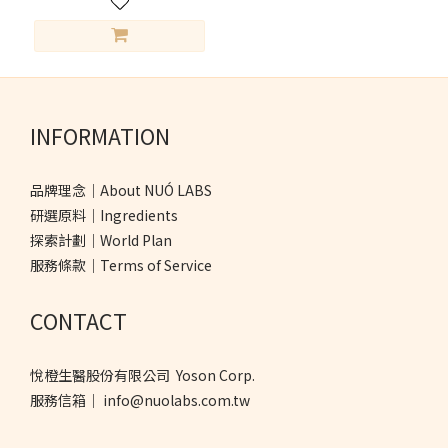
INFORMATION
品牌理念｜About NUÓ LABS
研選原料｜Ingredients
探索計劃｜World Plan
服務條款｜Terms of Service
CONTACT
悅橙生醫股份有限公司 Yoson Corp.
服務信箱｜ info@nuolabs.com.tw